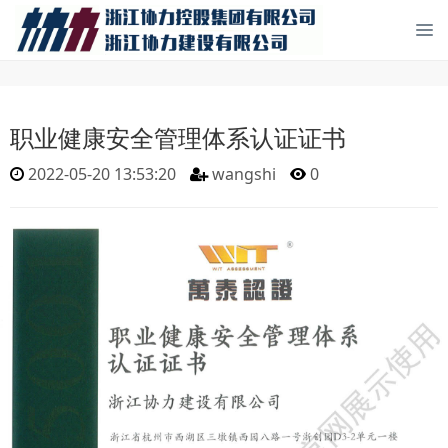
职业健康安全管理体系认证证书
2022-05-20 13:53:20
wangshi
0