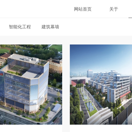
网站首页
关于
智能化工程
建筑幕墙