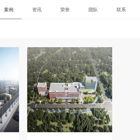
案例
资讯
荣誉
团队
联系