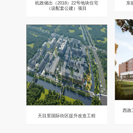
杭政储出（2018）22号地块住宅
东
（设配套公建）项目
西政
天目里国际街区提升改造工程