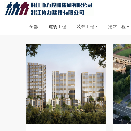
全部
建筑工程
装饰工程
消防工程