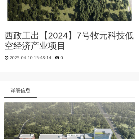
西政工出【2024】7号牧元科技低
空经济产业项目
2025-04-10 15:48:14
0
详细信息