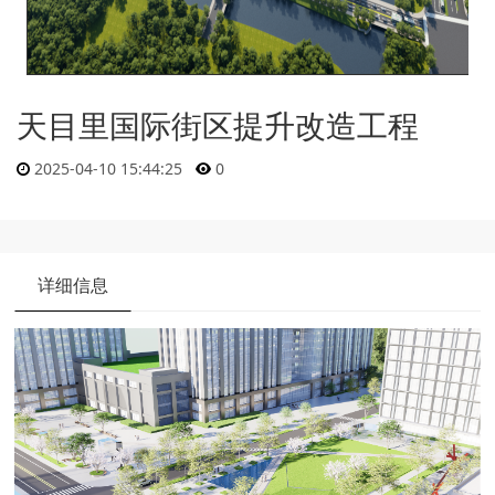
天目里国际街区提升改造工程
2025-04-10 15:44:25
0
详细信息