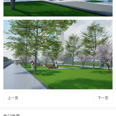
上一页
下一页