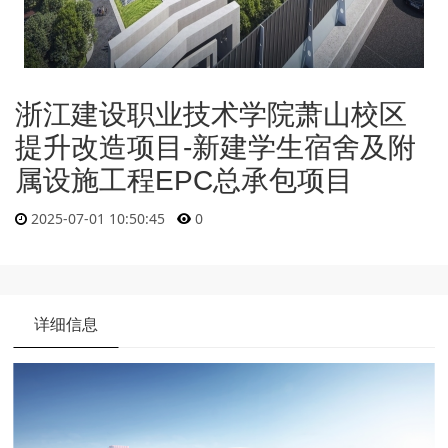
浙江建设职业技术学院萧山校区
提升改造项目-新建学生宿舍及附
属设施工程EPC总承包项目
2025-07-01 10:50:45
0
详细信息