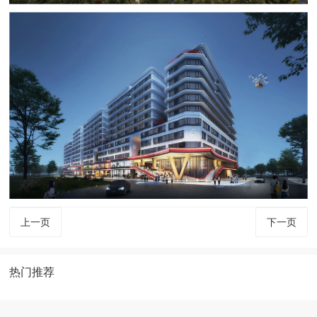
上一页
下一页
热门推荐