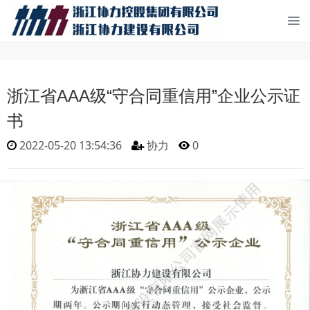
浙江省AAA级“守合同重信用”企业公示证
书
2022-05-20 13:54:36
协力
0