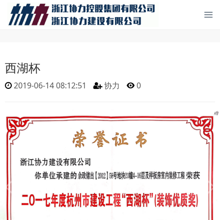
西湖杯
2019-06-14 08:12:51
协力
0