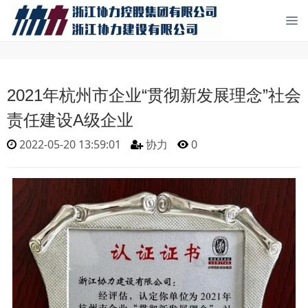
2021年杭州市企业“贯彻新发展理念”社会
责任建设A级企业
2022-05-20 13:59:01
协力
0