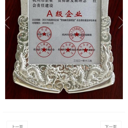
上一页
下一页