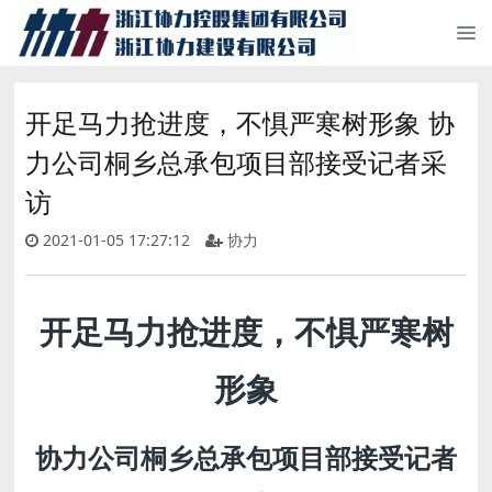
开足马力抢进度，不惧严寒树形象 协
力公司桐乡总承包项目部接受记者采
访
2021-01-05 17:27:12
协力
开足马力抢进度，不惧严寒树
形象
协力公司桐乡总承包项目部接受记者