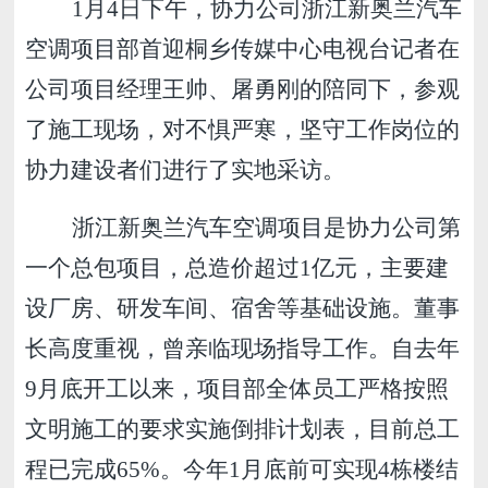
1月4日下午，协力公司浙江新奥兰汽车
空调项目部首迎桐乡传媒中心电视台记者在
公司项目经理王帅、屠勇刚的陪同下，参观
了施工现场，对不惧严寒，坚守工作岗位的
协力建设者们进行了实地采访。
浙江新奥兰汽车空调项目是协力公司第
一个总包项目，总造价超过
1亿元，主要建
设厂房、研发车间、宿舍等基础设施。董事
长高度重视，曾亲临现场指导工作。自去年
9月底开工以来，项目部全体员工严格按照
文明施工的要求实施倒排计划表，目前总工
程已完成65%。今年1月底前可实现4栋楼结