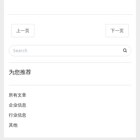
上一页
下一页
为您推荐
所有文章
企业信息
行业信息
其他