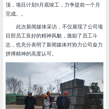
顶，项目计划9月底竣工，力争提前一个月
完成。。
此次新闻媒体采访，不仅展现了公司项
目部员工良好的精神风貌，激励了员工斗
志，也充分表明了新闻媒体对协力公司奋力
拼搏精神的高度认可。