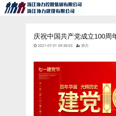
庆祝中国共产党成立100周
2021-07-01 09:38:03
协力