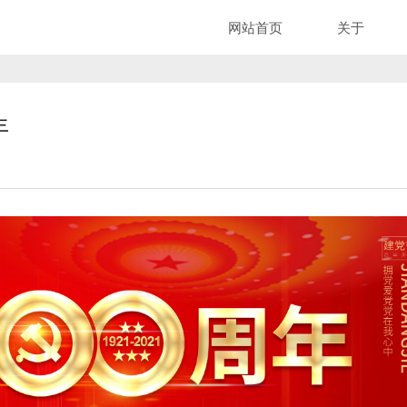
网站首页
关于
年