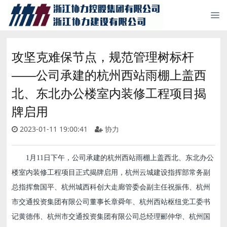
攻坚克难保节点，规范管理树标杆
——公司承建的杭州西站雨棚上盖西
北、东北办公楼室内装修工程项目揭
牌启用
2023-01-11 19:00:41
协力
1月11日下午，公司承建的杭州西站雨棚上盖西北、东北办公
楼室内装修工程项目正式揭牌启用，杭州云城建设指挥部常务副
总指挥詹国平、杭州城西科创大走廊管委会副主任祝振伟、杭州
市交通投资集团有限公司董事长章舜年、杭州西站枢纽党工委书
记黄德伟、杭州市交通投资集团有限公司总经理郦仲华、杭州国