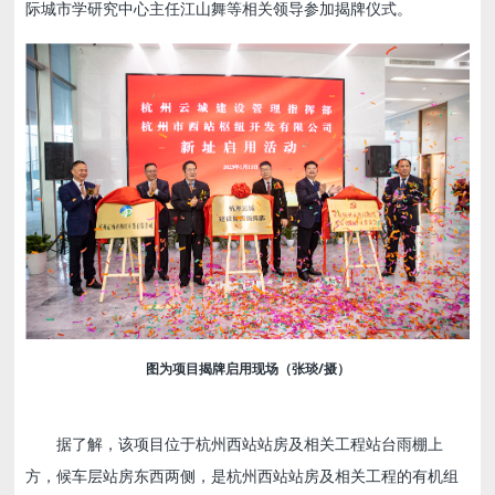
际城市学研究中心主任江山舞等相关领导参加揭牌仪式。
图为项目揭牌启用现场（张琰/摄）
据了解，该项目位于杭州西站站房及相关工程站台雨棚上
方，候车层站房东西两侧，是杭州西站站房及相关工程的有机组