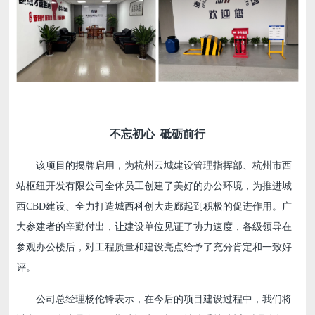
不忘初心 砥砺前行
该项目的揭牌启用，为杭州云城建设管理指挥部、杭州市西
站枢纽开发有限公司全体员工创建了美好的办公环境，为推进城
西CBD建设、全力打造城西科创大走廊起到积极的促进作用。广
大参建者的辛勤付出，让建设单位见证了协力速度，各级领导在
参观办公楼后，对工程质量和建设亮点给予了充分肯定和一致好
评。
公司总经理杨伦锋表示，在今后的项目建设过程中，我们将