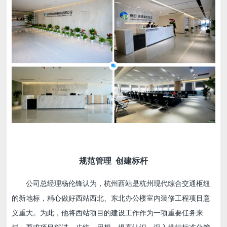
规范管理 创建标杆
公司总经理杨伦锋认为，杭州西站是杭州现代综合交通枢纽
的新地标，精心做好西站西北、东北办公楼室内装修工程项目意
义重大。为此，他将西站项目的建设工作作为一项重要任务来