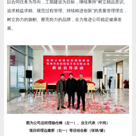
以合同任务为导向，工期建设为目标，继续秉持“树立精品意识、
追求精益求精、规范过程管理、持续精进创新”的质量管理理念，
树立协力的旗帜、擦亮协力的品牌，全力推进公司稳定健康发
展。
图为公司总经理杨伦锋（左一）、业主代表（中间）
项目经理边建桥（右一）等活动合影（张琰/摄）