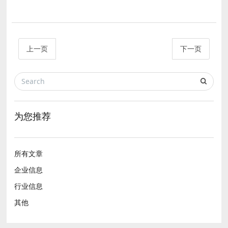
上一页
下一页
为您推荐
所有文章
企业信息
行业信息
其他