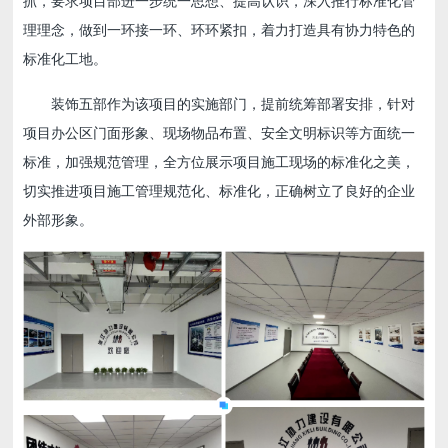
抓，要求项目部进一步统一思想、提高认识，深入推行标准化管
理理念，做到一环接一环、环环紧扣，着力打造具有协力特色的
标准化工地。
装饰五部作为该项目的实施部门，提前统筹部署安排，针对
项目办公区门面形象、现场物品布置、安全文明标识等方面统一
标准，加强规范管理，全方位展示项目施工现场的标准化之美，
切实推进项目施工管理规范化、标准化，正确树立了良好的企业
外部形象。