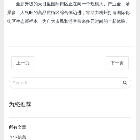
全新升级的天目里国际街区正在向一个规模大、产业全、场
景多、人气旺的高品质街区综合体迈进，将助力杭州打造国际化
街区生态新样本，为广大市民和游客带来多元时尚的全新体验。
上一页
下一页
为您推荐
所有文章
企业信息