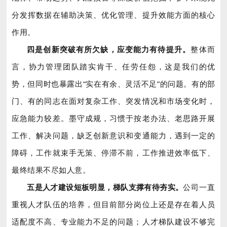
分发挥数据在辅助决策、优化管理、提升效能方面的核心
作用。
四是创新突破有所欠缺，应变能力有待提升。
整体而
言，协力管理团队踏实肯干、任劳任怨，这是我们的优
势，但同时也暴露出“实在有余、灵活不足”的问题。有的部
门、有的同志在面对复杂工作、突发情况和市场变化时，
应急能力较差。墨守成规，习惯于按老办法、老思路开展
工作、解决问题，缺乏创新意识和变通能力，遇到一定的
障碍，工作就束手无策、停滞不前，工作推进效率低下、
最终结果不尽如人意。
五是人才建设短板明显，梯队支撑有待夯实。
公司一直
重视人才队伍的培养，但目前部分岗位上还是存在着人员
适配度不高、专业能力不足的问题；人才梯队建设不够完