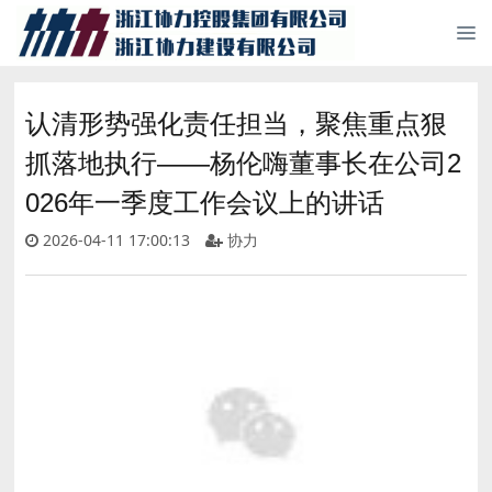
认清形势强化责任担当，聚焦重点狠
抓落地执行——杨伦嗨董事长在公司2
026年一季度工作会议上的讲话
2026-04-11 17:00:13
协力