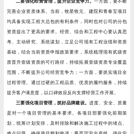
二要强化经营管理，提升企业竞争力。
一方面，要不断
完善企业资质体系。当前，牧星牧元、建院和青春宝项目
均具备实现工程大总包的有利条件，同时也对公司的分包
资质提出了更高的要求。经营、综合和工程中心要认真思
考、主动研究、系统谋划，立足公司现有工程业绩和资质
基础，结合当前资质申报政策要求，系统梳理现有贰级资
质晋升壹级资质的可行路径，持续拓展壹级资质专业覆盖
范围，不断提升公司经营竞争力；一方面，要抓实项目全
过程管理。通过过硬的工程品质、优质的履约服务，持续
提升客户满意度，以口碑效应反向支撑经营工作开展。
三要强化项目管理，抓好品牌建设。
进度、安全、质量
是对一个项目管理的基本要求。各项目部要强化前期策
划，统筹计划安排，及时排除和解决施工过程中的堵点、
难点问题，确保项目顺利推进；要严守安全底线，强化安