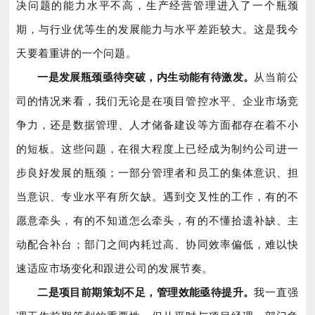
决问题的能力水平不高，生产经营管理进入了一个瓶颈
期，与行业优等生的发展能力与水平差距较大。这是我今
天要着重讲的一个问题。
一是发展瓶颈亟待突破，内生动能有待激发。
从当前公
司的情况来看，我们无论是在项目管控水平、企业市场竞
争力，还是数据管理、人才储备建设等方面都存在着不小
的短板。这些问题，在很大程度上已经成为制约公司进一
步良好发展的瓶颈；一部分管理者和员工的集体意识、担
当意识、专业水平有所欠缺。遇到交叉性的工作，有的不
愿意牵头，有的不知道怎么牵头，有的不懂拾遗补缺、主
动配合补台；部门之间内耗过高、协同效率偏低，难以快
速适应市场变化和跟进公司的发展节奏。
二是项目前期策划不足，管理效能亟待提升。
我一直强