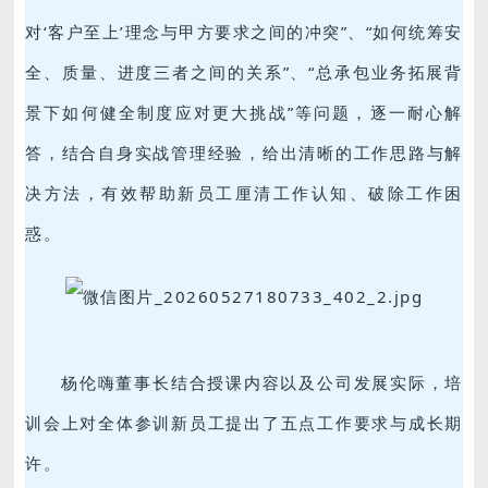
对‘客户至上’理念与甲方要求之间的冲突”、“如何统筹安
全、质量、进度三者之间的关系”、“总承包业务拓展背
景下如何健全制度应对更大挑战”等问题，逐一耐心解
答，结合自身实战管理经验，给出清晰的工作思路与解
决方法，有效帮助新员工厘清工作认知、破除工作困
惑。
杨伦嗨董事长结合授课内容以及公司发展实际，培
训会上对全体参训新员工提出了五点工作要求与成长期
许。