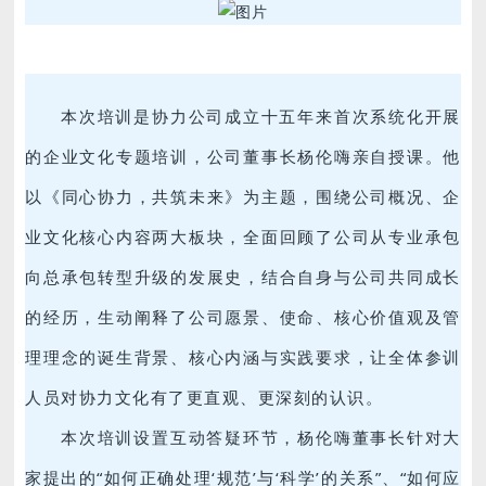
本次培训是协力公司成立十五年来首次系统化开展
的企业文化专题培训，公司董事长杨伦嗨亲自授课。他
以《同心协力，共筑未来》为主题，围绕公司概况、企
业文化核心内容两大板块，全面回顾了公司从专业承包
向总承包转型升级的发展史，结合自身与公司共同成长
的经历，生动阐释了公司愿景、使命、核心价值观及管
理理念的诞生背景、核心内涵与实践要求，让全体参训
人员对协力文化有了更直观、更深刻的认识。
本次培训设置互动答疑环节，杨伦嗨董事长针对大
家提出的“如何正确处理‘规范’与‘科学’的关系”、“如何应