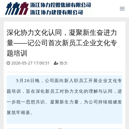
深化协力文化认同，凝聚新生奋进力
量——记公司首次新员工企业文化专
题培训
2026-05-27 17:00:51
协力
5月26日晚，公司面向新入职员工开展企业文化专
题培训，旨在深化新员工对协力文化的理解与认同，进
一步统一思想共识、凝聚新生力量，为公司持续稳健发
展筑牢根基。