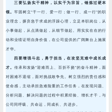
三要弘扬实干精神，以实干为宗旨，锤炼过硬本
领。
牢固树立“干一行、爱一行；做一行、成一行”的职
业理念，摒弃急于求成的浮躁心理，立足本职岗位，从
小事做起，从点滴做起，从细节做起。用实实在在的行
动和业绩证明自身价值，在公司提供的广阔舞台上施展
才华。
四要增强斗志，勇于担当，在攻坚克难中成长成
才。
传承和发扬“迎难而上、百折不挠”的奋斗精神，面
对困难不退缩，面对挑战敢争先。树立强烈的责任感和
使命感，主动承担急难险重的工作任务，在发现问题、
分析问题、解决问题的过程中积累经验、增长才干，与
公司同呼吸、共命运，同成长、共进步。