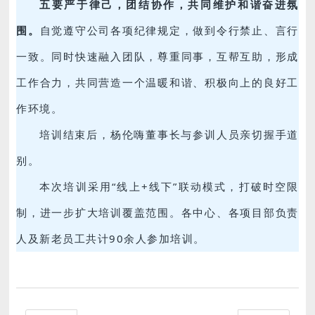
五要严于律己，团结协作，共同维护和谐奋进氛
围。
自觉遵守公司各项纪律规定，做到令行禁止、言行
一致。同时快速融入团队，尊重同事，互帮互助，形成
工作合力，共同营造一个温暖和谐、积极向上的良好工
作环境。
培训结束后，杨伦嗨董事长与参训人员亲切握手道
别。
本次培训采用“线上+线下”联动模式，打破时空限
制，进一步扩大培训覆盖范围。各中心、各项目部负责
人及新老员工共计90余人参加培训。