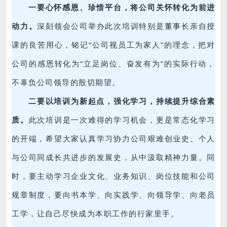
一要心怀感恩、珍惜平台，将公司关怀转化为前进
动力。
深刻领会公司举办此次培训特别是董事长亲自授
课的良苦用心，铭记“公司视员工为家人”的理念，把对
公司的感恩转化为“立足岗位、奋发有为”的实际行动，
不辜负公司领导的殷切期望。
二要以培训为新起点，强化学习，持续提升综合素
质。
此次培训是一次难得的学习机会，更是常态化学习
的开端，希望大家认真学习协力公司艰难创业史、个人
与公司同成长共进步的发展史，从中汲取精神力量。同
时，要主动学习企业文化、业务知识、岗位技能和公司
规章制度，要向书本学、向实践学、向领导学、向老员
工学，让自己尽快成为本职工作的行家里手。