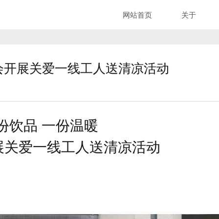
网站首页
关于
工会开展关爱一线工人送清凉活动
份饮品 一份温暖
展关爱一线工人送清凉活动