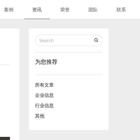
案例
资讯
荣誉
团队
联系
为您推荐
所有文章
企业信息
行业信息
其他