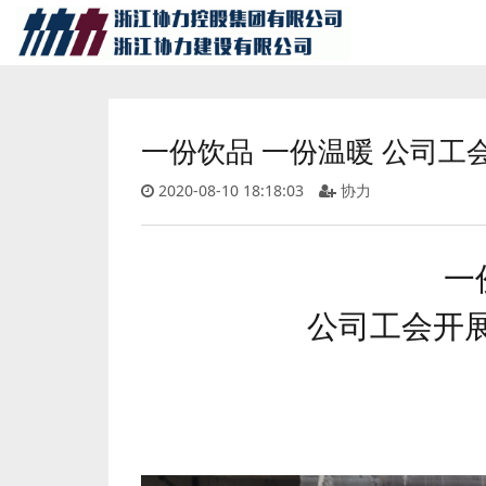
一份饮品 一份温暖 公司
2020-08-10 18:18:03
协力
一
公司工会开