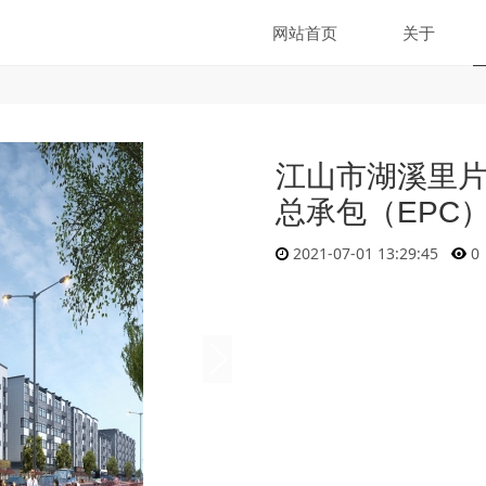
网站首页
关于
江山市湖溪里
总承包（EPC
2021-07-01 13:29:45
0