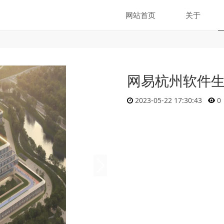
网站首页
关于
网易杭州软件
2023-05-22 17:30:43
0