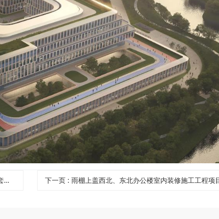
目
下一页
: 雨棚上盖西北、东北办公楼室内装修施工工程项