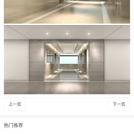
上一页
下一页
热门推荐