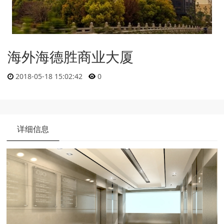
海外海德胜商业大厦
2018-05-18 15:02:42
0
详细信息