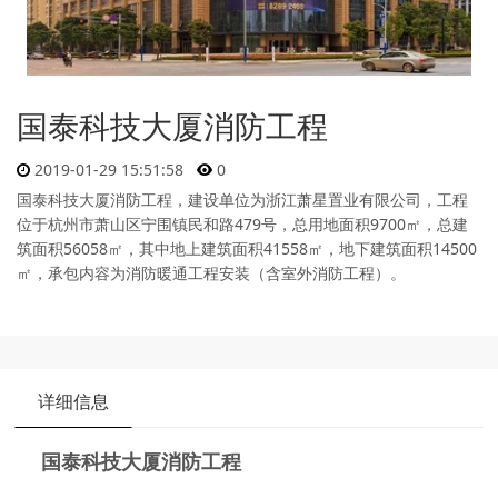
国泰科技大厦消防工程
2019-01-29 15:51:58
0
国泰科技大厦消防工程，建设单位为浙江萧星置业有限公司，工程
位于杭州市萧山区宁围镇民和路479号，总用地面积9700㎡，总建
筑面积56058㎡，其中地上建筑面积41558㎡，地下建筑面积14500
㎡，承包内容为消防暖通工程安装（含室外消防工程）。
详细信息
国泰科技大厦消防工程