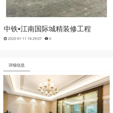
中铁•江南国际城精装修工程
2020-01-11 16:29:07
0
详细信息