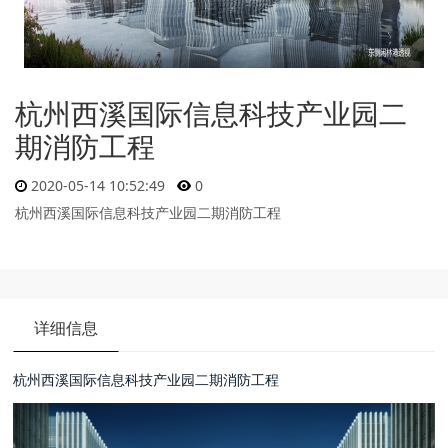
杭州西溪国际信息科技产业园二
期消防工程
2020-05-14 10:52:49
0
杭州西溪国际信息科技产业园二期消防工程
详细信息
杭州西溪国际信息科技产业园二期消防工程