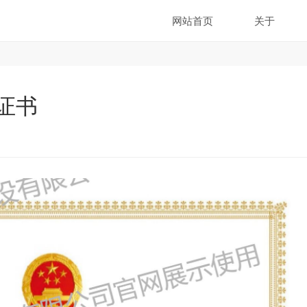
网站首页
关于
证书