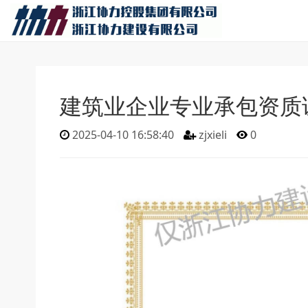
建筑业企业专业承包资质
2025-04-10 16:58:40
zjxieli
0