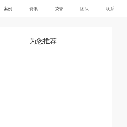
案例
资讯
荣誉
团队
联系
为您推荐