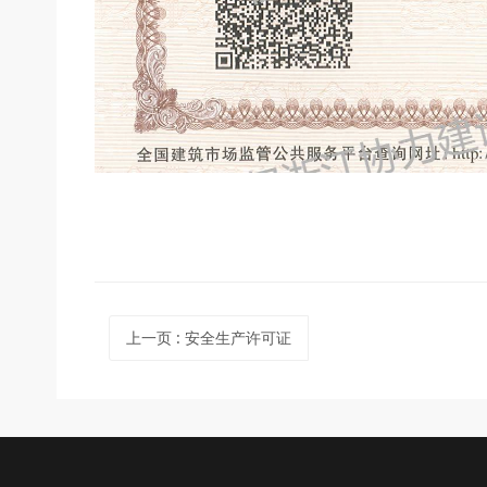
上一页
: 安全生产许可证