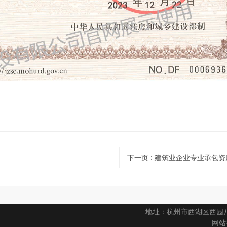
下一页
: 建筑业企业专业承包
地址：杭州市西湖区西园八路1号
网站