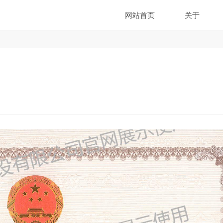
网站首页
关于