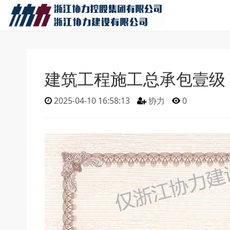
建筑工程施工总承包壹级
2025-04-10 16:58:13
协力
0