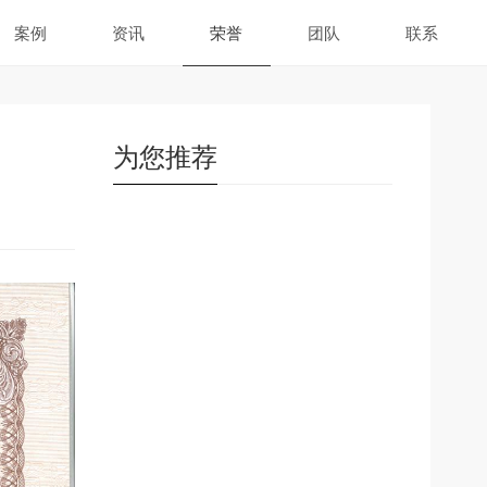
案例
资讯
荣誉
团队
联系
为您推荐