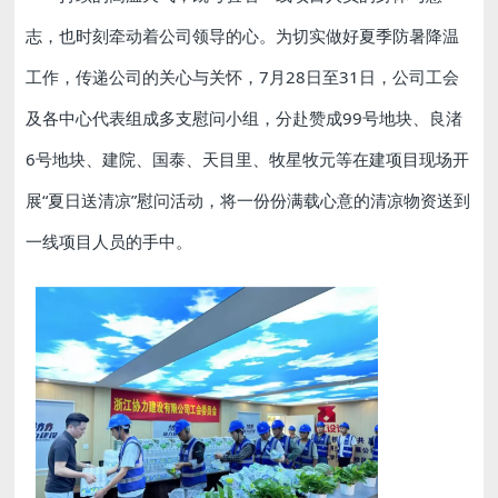
志，也时刻牵动着公司领导的心。为切实做好夏季防暑降温
工作，传递公司的关心与关怀，7月28日至31日，公司工会
及各中心代表组成多支慰问小组，分赴赞成99号地块、良渚
6号地块、建院、国泰、天目里、牧星牧元等在建项目现场开
展“夏日送清凉”慰问活动，将一份份满载心意的清凉物资送到
一线项目人员的手中。