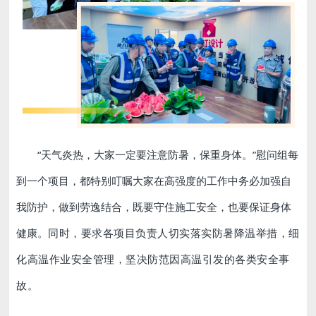
“天气炎热，大家一定要注意防暑，保重身体。”慰问组每
到一个项目，都特别叮嘱大家在高强度的工作中务必加强自
我防护，做到劳逸结合，既要守住施工安全，也要保证身体
健康。
同时，要求各项目负责人切实落实防暑降温举措，细
化高温作业安全管理，坚决防范因高温引发的各类安全事
故。