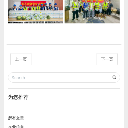
上一页
下一页
为您推荐
所有文章
企业信息