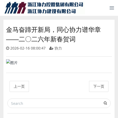
金马奋蹄开新局，同心协力谱华章
——二〇二六年新春贺词
2026-02-16 08:00:47
协力
上一页
下一页