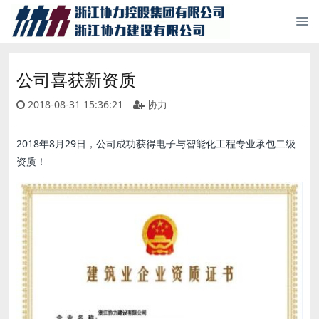
公司喜获新资质
2018-08-31 15:36:21
协力
2018年8月29日，公司成功获得电子与智能化工程专业承包二级
资质！