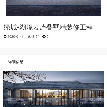
绿城•湖境云庐叠墅精装修工程
2020-01-11 16:48:54
0
详细信息