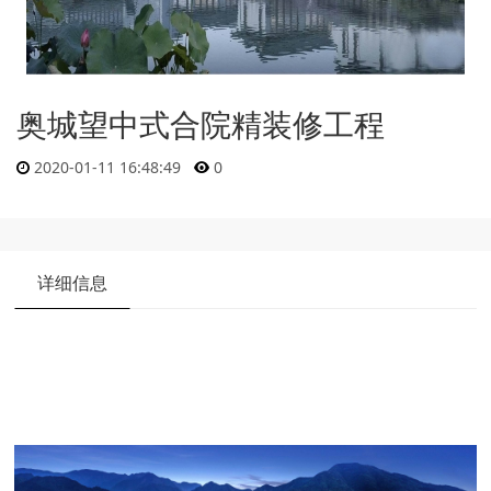
奥城望中式合院精装修工程
2020-01-11 16:48:49
0
详细信息