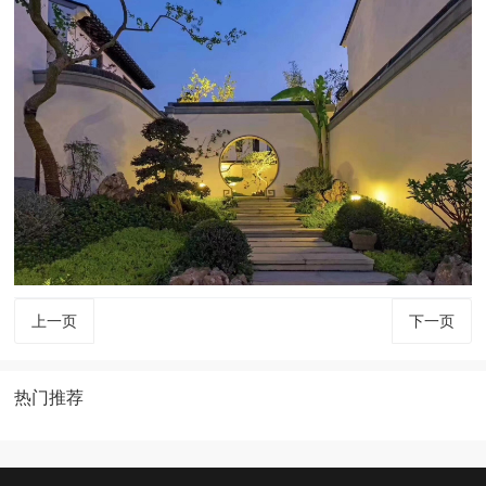
上一页
下一页
热门推荐