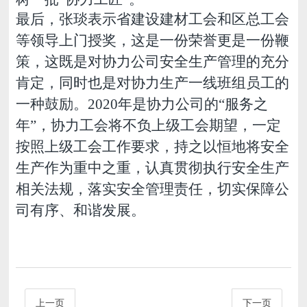
最后，张琰表示省建设建材工会和区总工会
等领导上门授奖，这是一份荣誉更是一份鞭
策，这既是对协力公司安全生产管理的充分
肯定，同时也是对协力生产一线班组员工的
一种鼓励。2020年是协力公司的“服务之
年”，协力工会将不负上级工会期望，一定
按照上级工会工作要求，持之以恒地将安全
生产作为重中之重，认真贯彻执行安全生产
相关法规，落实安全管理责任，切实保障公
司有序、和谐发展。
上一页
下一页