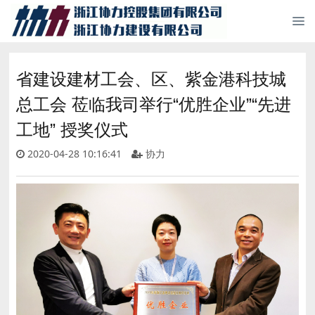
省建设建材工会、区、紫金港科技城
总工会 莅临我司举行“优胜企业”“先进
工地” 授奖仪式
2020-04-28 10:16:41
协力