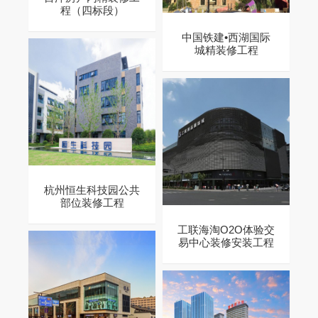
程（四标段）
中国铁建•西湖国际
城精装修工程
杭州恒生科技园公共
部位装修工程
工联海淘O2O体验交
易中心装修安装工程