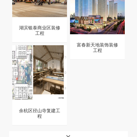
湖滨银泰商业区装修
工程
富春新天地装饰装修
工程
余杭区径山寺复建工
程