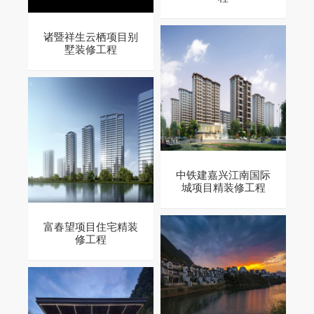
诸暨祥生云栖项目别
墅装修工程
中铁建嘉兴江南国际
城项目精装修工程
富春望项目住宅精装
修工程